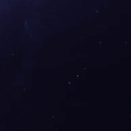
2020-04-22
2023-08-09
2020-04-22
2020-04-22
2020-04-22