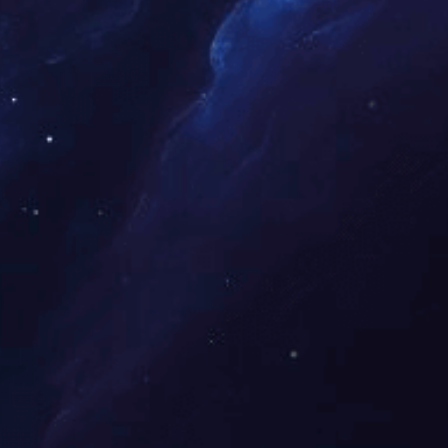
建设项目复工 化工人才需求增长10.5%
工原料价格反弹是市场的好转吗？
肥业盼精准施策走出困境
业园区：打造新型化工基地有新招
高端化工上做加法 山东化工加快动能转换