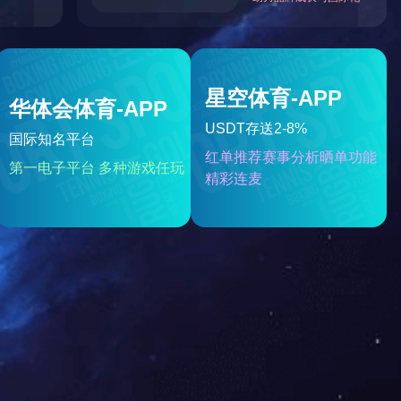
趣？
2024-12-25