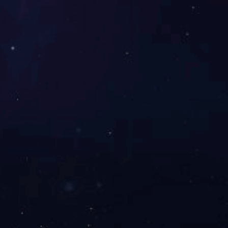
中心
新闻动态
常见问题
仓