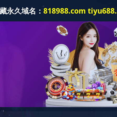
不到，一试便知!

产品齐全
配送快捷
国内外化工原料集成供应商
您家门口的供应商
公司荣誉
新闻动态
常见问题