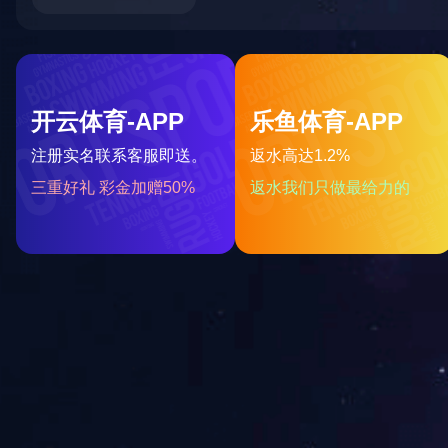
重铬酸钠
重铬酸钾
氨基磺酸
草酸
纯碱
大苏打
二水氯化钙
开云官方网页
版-开云（中国）
过硫酸铵
过硫酸钠
硫酸铜
六偏磷酸钠
柠檬酸
柠檬酸钠
硼砂
硼酸
片碱
葡萄糖
氢氧化钾
三聚磷酸钠
有机溶剂
甘油涨
苯胺
环己酮