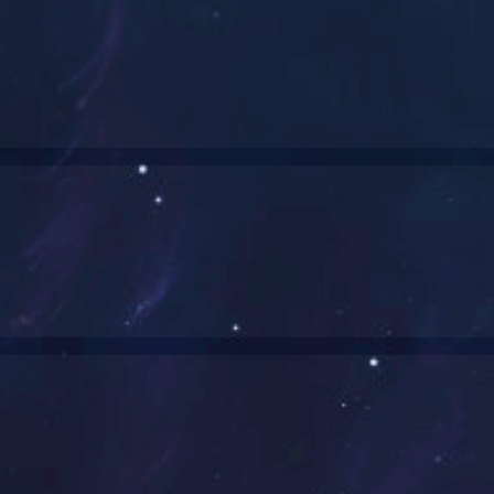
单位
六国化工
发布时间：
2020-05-16 16:58