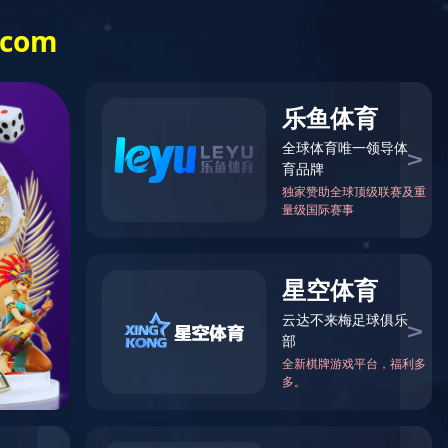
开云官方
网页版-开云
诚信高效 专业负责
产品中心
|
（中国）
|
18994991189
24小时服务热线：
仓储运输
合作单位
开云官方网页版-
开云（中国）
家门口
您
的供应商
全国设仓 就近发货
联系电话
在
18994991189
线
客
微信询价
服