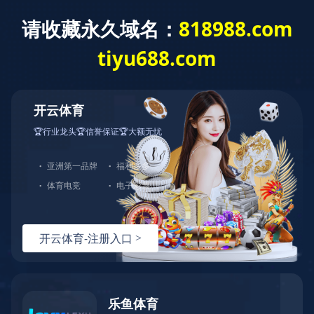
开云官方网页版
网站开云官方网
关于我们
产品中心
公司荣誉
页版
新闻动态
常见问题
仓储运输
合作单位
开云官方网页版-
开云（中国）
家门口
您
的供应商
全国设仓 就近发货
联系电话
当前位置：
开云官方网页版
>
产品中心
>
无机化工
在
18994991189
线
客
无机化工
微信询价
服