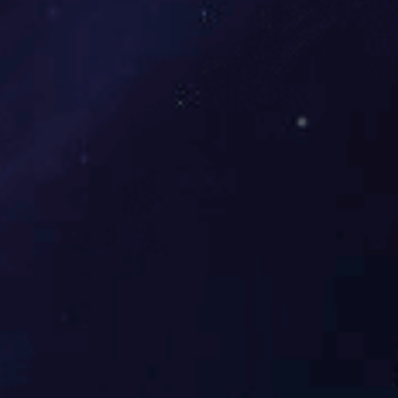
硼酸
氯酸钠
氨基磺酸铵