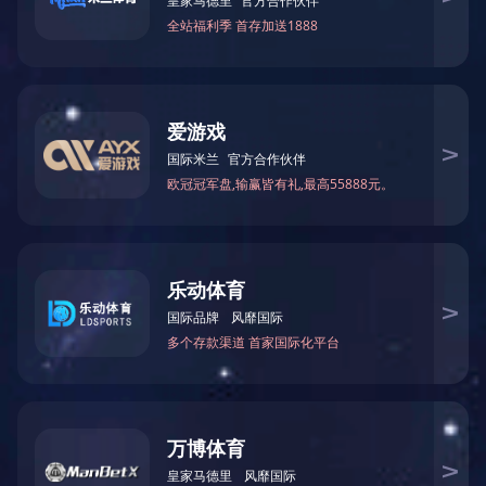
产品介绍
产品用途
质量指标
产品介绍
硼砂
分子式：Na2B4O7·10H2O
外观：白色细小结晶体
含量：95%
包装：50kg/袋装
厂家：辽宁宽甸