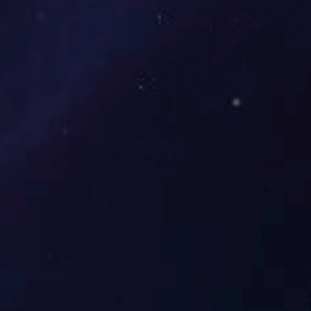
仓储运输
仓储运输
相关产品