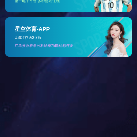
馏程
—
初馏点
℃
＞96.
干点
℃
＜100
范围
℃
—
仓储运输
仓储运输
仓储运输