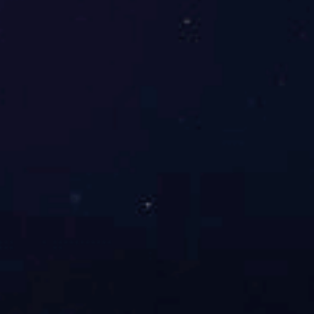
石油醚
氯化亚砜
水合肼
异丙醇
网站开云官方网页
关于我们
产品中心
新闻动态
版
常见问题
仓储运输
合作单位