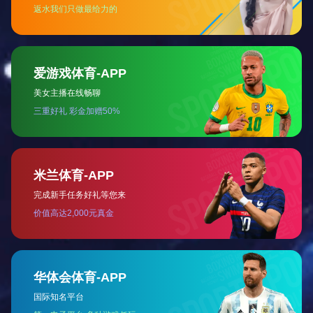
质量指标
分析项目
单 位
范 
外观
—
—
赛波特色度
—
+30
密度@20℃
g/cm3
实测
纯度
%（m/m）
＞97
苯
%（m/m）
实测
不挥发物
mg/100ml
＜1
水分
%（m/m）
实测
易碳化物
—
—
总硫
mg/kg
＜1
铜腐（100℃.2h）
—
—