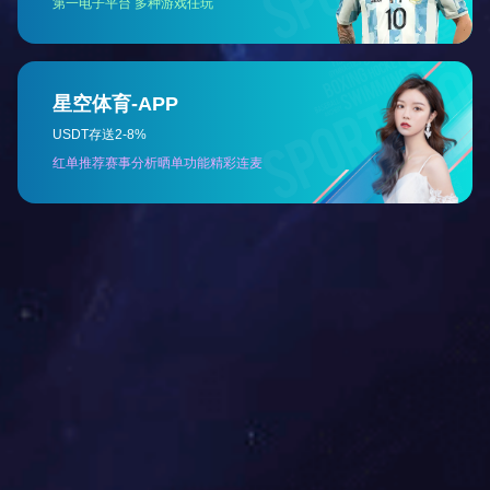
仓储运输
仓储运输
仓储运输
仓储运输