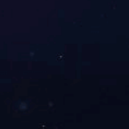
间氯过氧苯甲酸
蒽醌
网站开云官方网页
关于我们
产品中心
新闻动态
版
常见问题
仓储运输
合作单位
开云官方网页版-
开云（中国）
联系人：王经理
手机：18994991189
电话：0519-86316850
邮箱：957383349@qq.com