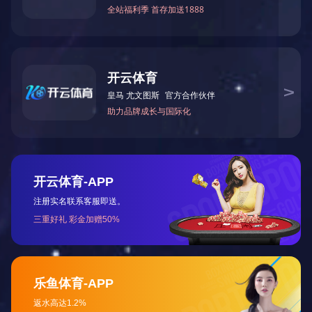
产品用途
用途：
1、环化反应，如碳-碳双键发生立体反应；
2、Baeyer-Villiger反应，如羰基化合物与过氧酸反
应生成酯等；
3、N-氧化反应，如胞嘧啶，胞啶用它反应可分别得到收
率21.4%和41%的N-氧化物.
4、硫醚的氧化：硫醚可以被MCPBA氧化为亚砜，亚砜可