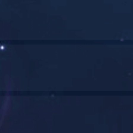
化工
氢氧化钾
采购价
吨、两
便知！
优质服
以来电