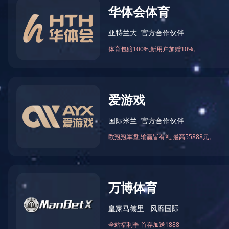
当前位置：
开云官方网页版
>
产品中心
>
无机化工
无机
无机化工
氨基磺酸铵
液体氢氧化钾
硫脲
硬脂酸锌
碳酸钾
氯酸钠
对特辛基苯酚
顺丁烯二酸酐