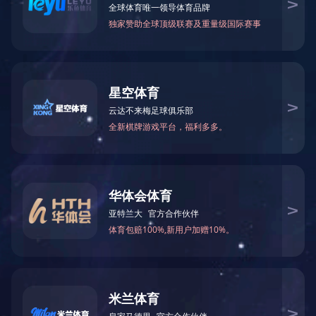
仓储运输
发布时间：
2020-05-16 15:19
浏览
次