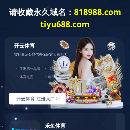
开云官方网页版
网站开云官方网
关于我们
产品中心
公司荣誉
页版
新闻动态
常见问题
仓储运输
合作单位
开云官方网页版-
开云（中国）
家门口
您
的供应商
全国设仓 就近发货
联系电话
当前位置：
开云官方网页版
>
仓储运输
在
18994991189
线
客
仓储运输
微信询价
服