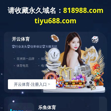
开云官方网页版
网站开云官方网
关于我们
产品中心
公司荣誉
页版
新闻动态
常见问题
仓储运输
合作单位
开云官方网页版-
开云（中国）
家门口
您
的供应商
全国设仓 就近发货
联系电话
当前位置：
开云官方网页版
>
仓储运输
在
18994991189
线
客
仓储运输
微信询价
服