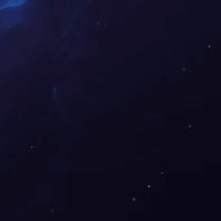
用量和排放量，操作时避免产生雾滴，并穿戴适当之个人防护
二氯甲烷、梅兰二氯甲烷、富强二氯甲烷、理文二氯甲烷、