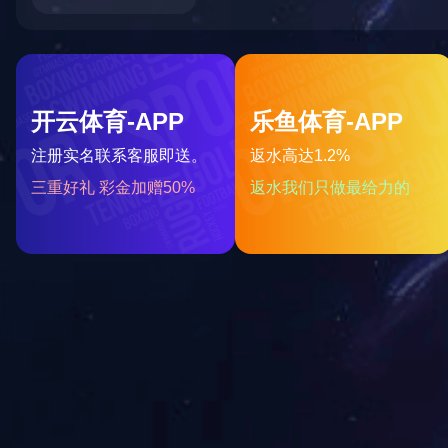
重铬酸钠
重铬酸钾
正常运行。
氨基磺酸
草酸
纯碱
大苏打
二水氯化钙
开云官方网页
版-开云（中国）
过硫酸铵
过硫酸钠
硫酸铜
六偏磷酸钠
柠檬酸
柠檬酸钠
硼砂
硼酸
片碱
葡萄糖
氢氧化钾
三聚磷酸钠
有机溶剂
苯胺
环己酮