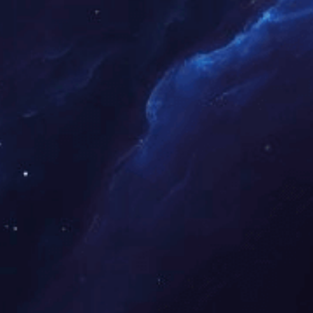
具有毒性和挥发性，对人体健康和环境造成一定的危害，应严格控制使
让释出的蒸气和雾滴进入工作区的空气中。
年大量供应高品质二氯甲烷，品种多，产地齐全(鲁西二氯甲烷、金岭
烷等)，欢迎新老客户来电咨询!