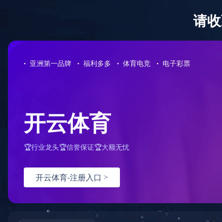
开云官方网页版
欢迎您：过硫酸铵、过硫酸钠、氢氧化钾厂家直销，价格意想

网站开云官方网页
关于我们
产品中心
版