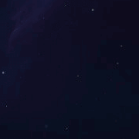
您可能对以下信息感兴
价的主要原因，分析市场走势
建设项目复工 化工人才需求增长10.5%
工原料价格反弹是市场的好转吗？
肥业盼精准施策走出困境
业园区：打造新型化工基地有新招
高端化工上做加法 山东化工加快动能转换