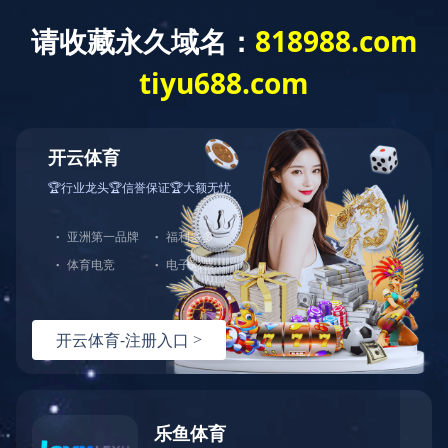
开云官方网页版
网站开云官方网
关于我们
产品中心
公司荣誉
页版
新闻动态
常见问题
仓储运输
合作单位
开云官方网页版-
开云（中国）
家门口
您
的供应商
全国设仓 就近发货
联系电话
当前位置：
开云官方网页版
>
关于我们
>
风采展示
在
18994991189
线
客
企业简介
开云官方网页版
公司荣誉
风采展示
微信询价
服