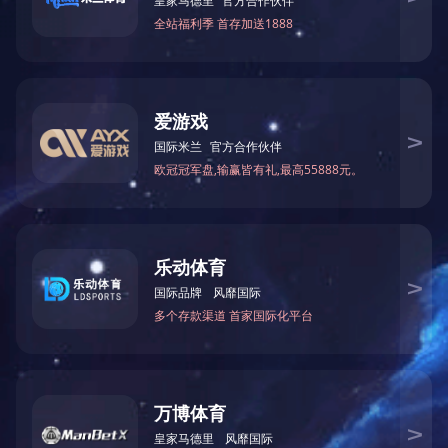
团队展示
团队展示
团队展示
团队展示